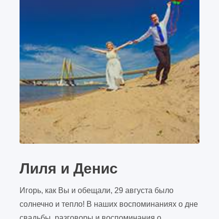
Лиля и Денис
Игорь, как Вы и обещали, 29 августа было
солнечно и тепло! В наших воспоминаниях о дне
свадьбы, разговоры и воспоминания о