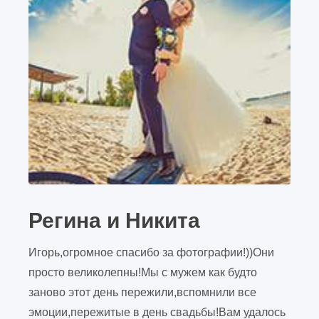
Регина и Никита
Игорь,огромное спасибо за фотографии!))Они
просто великолепны!Мы с мужем как будто
заново этот день пережили,вспомнили все
эмоции,пережитые в день свадьбы!Вам удалось