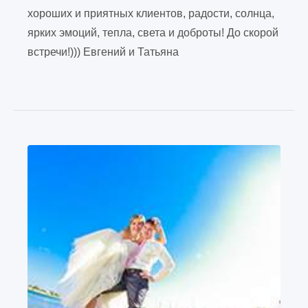
хороших и приятных клиентов, радости, солнца,
ярких эмоций, тепла, света и доброты! До скорой
встречи!))) Евгений и Татьяна