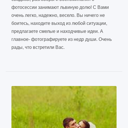
фотосессии занимают львиную долю! С Вами
очень легко, надежно, весело. Вы ничего не
боитесь, находите выход из любой ситуации,
предлагаете смелые и находчивые идеи. А
главное- фотографируете из недр души. Очень
рады, что встретили Вас.