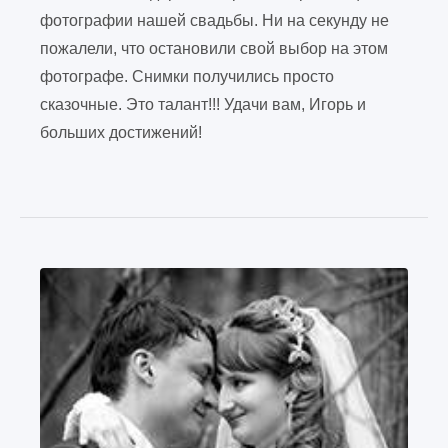
фотографии нашей свадьбы. Ни на секунду не
пожалели, что остановили свой выбор на этом
фотографе. Снимки получились просто
сказочные. Это талант!!! Удачи вам, Игорь и
больших достижений!