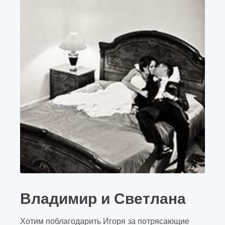
Владимир и Светлана
Хотим поблагодарить Игоря за потрясающие