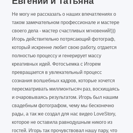
Евгений и Татьяна
Не могу не рассказать о наших впечатлениях о
таком замечательном профессионале и мастере
своего дела - мастер счастливых мгновений!)))
Игорь действительно потрясающий фотограф,
который искренне любит свою работу, отдается
полностью процессу и генерирует массу
креативных идей. Фотосъемка с Игорем
превращается в увлекательный процесс
сознания волшебных кадров, которые хочется
пересматривать миллионтысяч раз, восхищаясь
и очаровываясь результатом. Игорь был нашим
свадебным фотографом, чему мы бесконечно
рады, а так же создал для нас видео LoveStory,
которое не оставила равнодушным никого из
гостей. Игорь так прочувствовал нашу пару, что