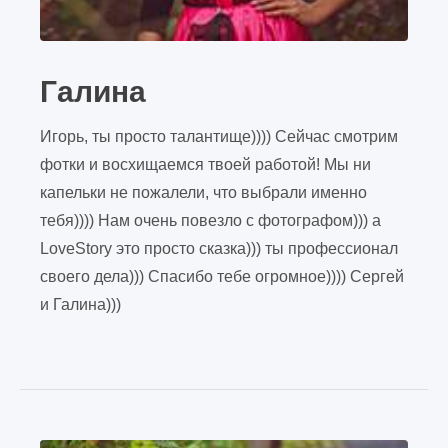
Галина
Игорь, ты просто талантище)))) Сейчас смотрим
фотки и восхищаемся твоей работой! Мы ни
капельки не пожалели, что выбрали именно
тебя)))) Нам очень повезло с фотографом))) а
LoveStory это просто сказка))) ты профессионал
своего дела))) Спасибо тебе огромное)))) Сергей
и Галина)))