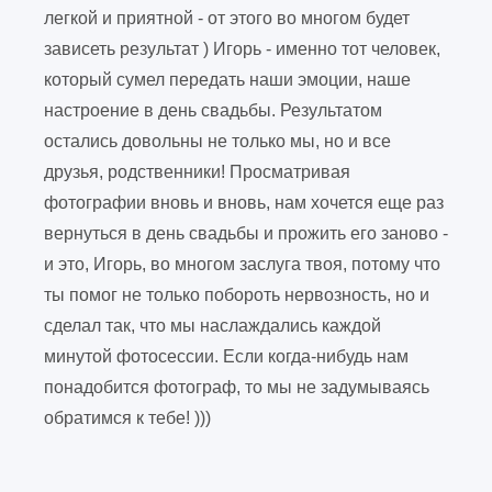
легкой и приятной - от этого во многом будет
зависеть результат ) Игорь - именно тот человек,
который сумел передать наши эмоции, наше
настроение в день свадьбы. Результатом
остались довольны не только мы, но и все
друзья, родственники! Просматривая
фотографии вновь и вновь, нам хочется еще раз
вернуться в день свадьбы и прожить его заново -
и это, Игорь, во многом заслуга твоя, потому что
ты помог не только побороть нервозность, но и
сделал так, что мы наслаждались каждой
минутой фотосессии. Если когда-нибудь нам
понадобится фотограф, то мы не задумываясь
обратимся к тебе! )))