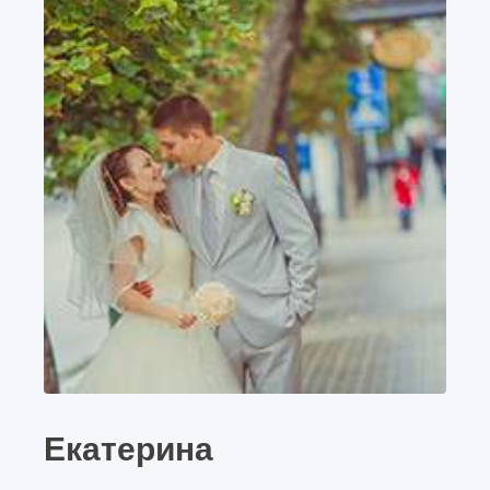
Екатерина