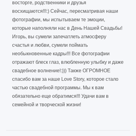
восторге, родственники и друзья
восхищаются!!!:) Сейчас, пересматривая наши
фотографии, мы испытываем те эмоции,
которые наполняли нас в День Нашей Свадьбы!
Игорь, вы сумели запечатлеть атмосферу
счастья и любви, сумели поймать
необыкновенные кадры!!! Все фотографии
отражают блеск глаз, влюбленную улыбку и даже
свадебное волнение!:))) Также ОГРОМНОЕ
спасибо вам за наше Love Story, которое стало
частью свадебной программы. Мы к вам
обязательно еще обратимся!!! Удачи вам в
семейной и творческой жизни!