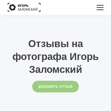
Отзывы на
фотографа Игорь
Заломский
ДОБАВИТЬ ОТЗЫВ