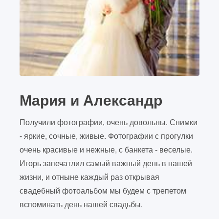
Мария и Александр
Получили фотографии, очень довольны. Снимки
- яркие, сочные, живые. Фотографии с прогулки
очень красивые и нежные, с банкета - веселые.
Игорь запечатлил самый важный день в нашей
жизни, и отныне каждый раз открывая
свадебный фотоальбом мы будем с трепетом
вспоминать день нашей свадьбы.