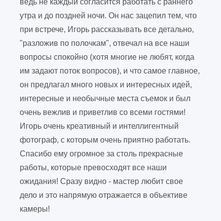
ведь не каждый согласится работать с раннего
утра и до поздней ночи. Он нас зацепил тем, что
при встрече, Игорь рассказывать все детально,
"разложив по полочкам", отвечал на все наши
вопросы спокойно (хотя многие не любят, когда
им задают поток вопросов), и что самое главное,
он предлагал много новых и интересных идей,
интересные и необычные места съемок и был
очень вежлив и приветлив со всеми гостями!
Игорь очень креативный и интеллигентный
фотограф, с которым очень приятно работать.
Спасибо ему огромное за столь прекрасные
работы, которые превосходят все наши
ожидания! Сразу видно - мастер любит свое
дело и это напрямую отражается в объективе
камеры!