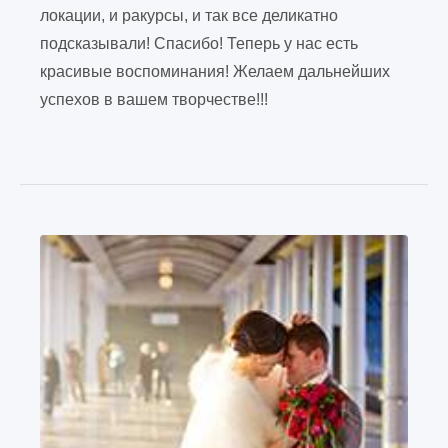
локации, и ракурсы, и так все деликатно
подсказывали! Спасибо! Теперь у нас есть
красивые воспоминания! Желаем дальнейших
успехов в вашем творчестве!!!