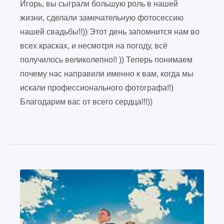
Игорь, вы сыграли большую роль в нашей
жизни, сделали замечательную фотосессию
нашей свадьбы!!)) Этот день запомнится нам во
всех красках, и несмотря на погоду, всё
получилось великолепно!! )) Теперь понимаем
почему нас направили именно к вам, когда мы
искали профессионального фотографа!!)
Благодарим вас от всего сердца!!!))