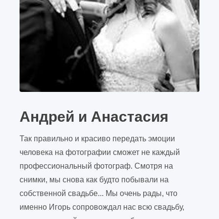
Андрей и Анастасия
Так правильно и красиво передать эмоции
человека на фотографии сможет не каждый
профессиональный фотограф. Смотря на
снимки, мы снова как будто побывали на
собственной свадьбе... Мы очень рады, что
именно Игорь сопровождал нас всю свадьбу,