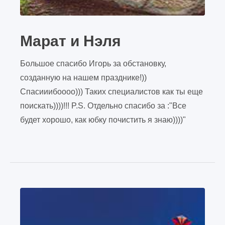
Марат и Нэля
Большое спасибо Игорь за обстановку,
созданную на нашем празднике!))
Спасииибоооо))) Таких специалистов как ты еще
поискать))))!!! P.S. Отдельно спасибо за :"Все
будет хорошо, как юбку почистить я знаю))))"