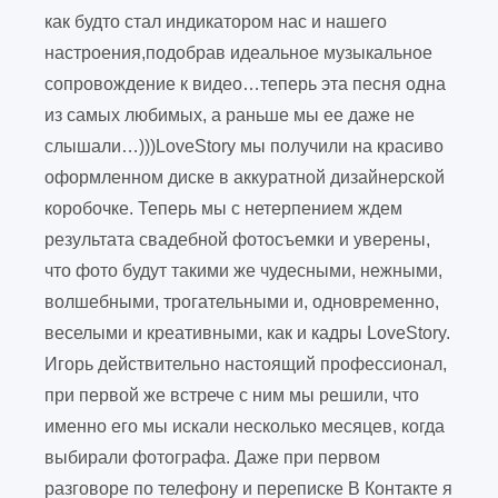
как будто стал индикатором нас и нашего
настроения,подобрав идеальное музыкальное
сопровождение к видео…теперь эта песня одна
из самых любимых, а раньше мы ее даже не
слышали…)))LoveStory мы получили на красиво
оформленном диске в аккуратной дизайнерской
коробочке. Теперь мы с нетерпением ждем
результата свадебной фотосъемки и уверены,
что фото будут такими же чудесными, нежными,
волшебными, трогательными и, одновременно,
веселыми и креативными, как и кадры LoveStory.
Игорь действительно настоящий профессионал,
при первой же встрече с ним мы решили, что
именно его мы искали несколько месяцев, когда
выбирали фотографа. Даже при первом
разговоре по телефону и переписке В Контакте я