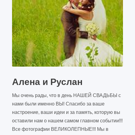
Алена и Руслан
Мы очень рады, что в день НАШЕЙ СВАДЬБЫ с
нами были именно ВЫ! Спасибо за ваше
настроение, ваши идеи и за память, которую вы
оставили нам о нашем самом главном событии!!!
Все фотографии ВЕЛИКОЛЕПНЫЕ!!! Мы в