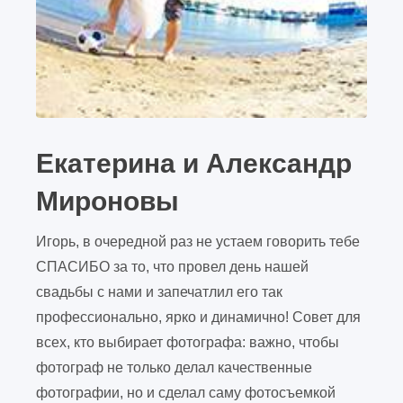
Екатерина и Александр
Мироновы
Игорь, в очередной раз не устаем говорить тебе
СПАСИБО за то, что провел день нашей
свадьбы с нами и запечатлил его так
профессионально, ярко и динамично! Совет для
всех, кто выбирает фотографа: важно, чтобы
фотограф не только делал качественные
фотографии, но и сделал саму фотосъемкой