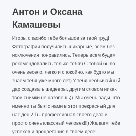
Антон и Оксана
Камашевы
Игорь, спасибо тебе большое за твой труд!
Фотографии получились шикарные, всем без
исключения понравились. Теперь всем будем
рекомендовались только тебя!) С тобой было
очень весело, легко и спокойно, как будто мы
знаем тебя уже много лет) У тебя необычайный
дар создавать шедевры, другим словом никак
твои снимки не назовешь)). Мы очень рады, что
именно ты был с нами в этот прекрасный для
нас день! Ты профессионал своего дела и
просто очень классный человек!!!) Желаем тебе
успехов и процветания в твоем деле!