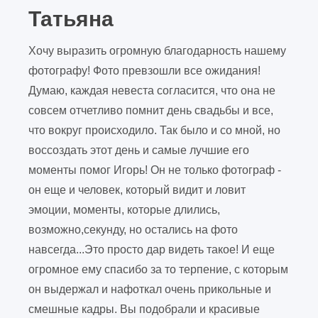
Татьяна
Хочу выразить огромную благодарность нашему
фотографу! Фото превзошли все ожидания!
Думаю, каждая невеста согласится, что она не
совсем отчетливо помнит день свадьбы и все,
что вокруг происходило. Так было и со мной, но
воссоздать этот день и самые лучшие его
моменты помог Игорь! Он не только фотограф -
он еще и человек, который видит и ловит
эмоции, моменты, которые длились,
возможно,секунду, но остались на фото
навсегда...Это просто дар видеть такое! И еще
огромное ему спасибо за то терпение, с которым
он выдержал и нафоткал очень прикольные и
смешные кадры. Вы подобрали и красивые