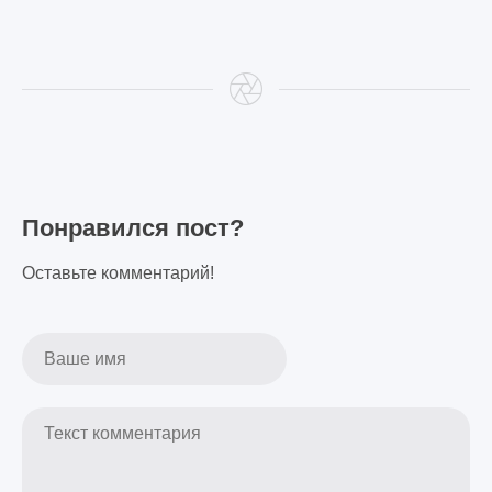
Понравился пост?
Оставьте комментарий!