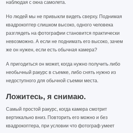
наблюдая с окна самолета.
Но людей мы не привыкли видеть сверху. Поднимая
квадрокоптер слишком высоко, одного человека
разглядеть на фотографии становится практически
невозможно. А если не поднимать его высоко, зачем
же он нужен, если есть обычная камера?
А пригодиться он может, когда нужно получить либо
необычный ракурс в съемке, либо снять нужно из
недоступного для обычной съемки места.
Ложитесь, я снимаю.
Самый простой ракурс, когда камера смотрит
вертикально вниз. Повторить его можно и без
квадрокоптера, при условии что фотограф умеет