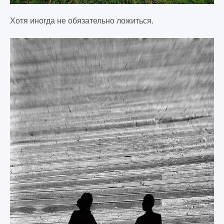
Хотя иногда не обязательно ложиться.