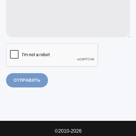
ОТПРАВИТЬ
©2010-2026