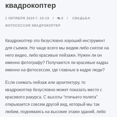
квадрокоптер
1 ОКТЯБРЯ 2020 Г. 20:19
0
СВАДЬБА
ФОТОСЕССИЯ
КВАДРОКОПТЕР
Квадрокоптер это безусловно хороший инструмент
для съемок. Но чаще всего мы видим либо снятое на
него видео, либо красивые пейзажи. Нужен ли он
именно фотографу? Получаются ли красивые кадры
именно на фотосессии, где главные в кадре люди?
Если снимать пейзаж или архитектуру, то
квадрокоптер безусловно может показать место с
красивого ракурса. С высоты “птичьего полета”
открывается совсем другой вид, который мы так
любим, поднимаясь на высокие этажи зданий, либо