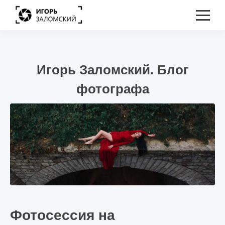
Игорь Заломский. Блог
фотографа
Фотосессия на