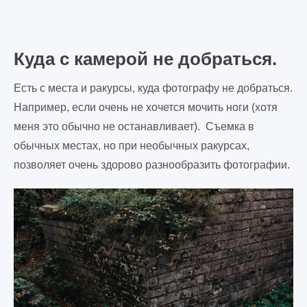
Куда с камерой не добраться.
Есть с места и ракурсы, куда фотографу не добраться.
Например, если очень не хочется мочить ноги (хотя
меня это обычно не останавливает). Съемка в
обычных местах, но при необычных ракурсах,
позволяет очень здорово разнообразить фотографии.