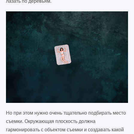
лазать по деревьям.
Но при этом нужно очень тщательно подбирать место
съемки. Окружающая плоскость должна
гармонировать с объектом съемки и создавать какой