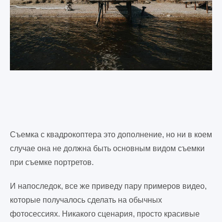
Съемка с квадрокоптера это дополнение, но ни в коем
случае она не должна быть основным видом съемки
при съемке портретов.
И напоследок, все же приведу пару примеров видео,
которые получалось сделать на обычных
фотосессиях. Никакого сценария, просто красивые