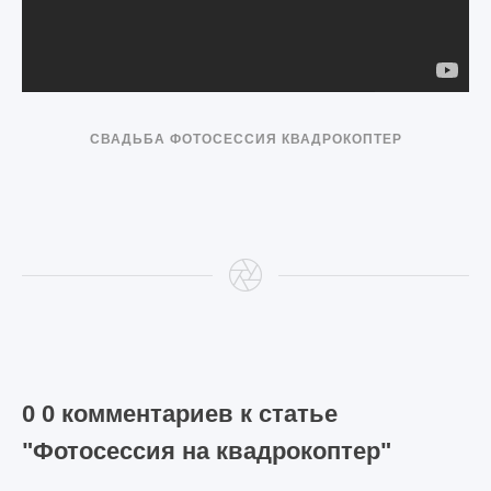
СВАДЬБА
ФОТОСЕССИЯ
КВАДРОКОПТЕР
0 0 комментариев к статье
"Фотосессия на квадрокоптер"